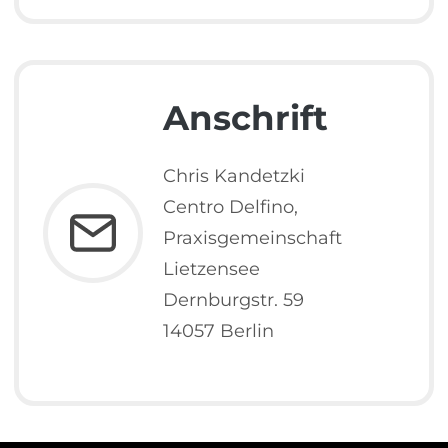
Anschrift
Chris Kandetzki
Centro Delfino,
Praxisgemeinschaft
Lietzensee
Dernburgstr. 59
14057 Berlin