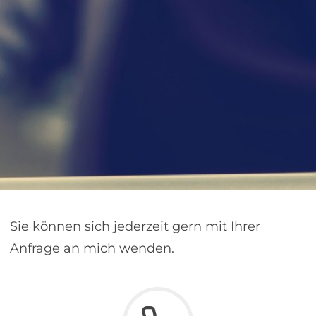
Sie können sich jederzeit gern mit Ihrer
Anfrage an mich wenden.