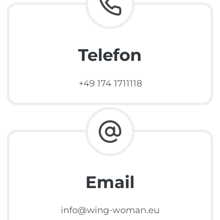
Telefon
+49 174 1711118
Email
info@wing-woman.eu